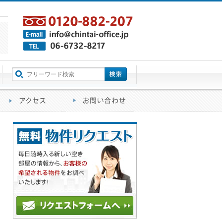
町名から探す
るご質問
会社概要
アクセス
お問い合わせ