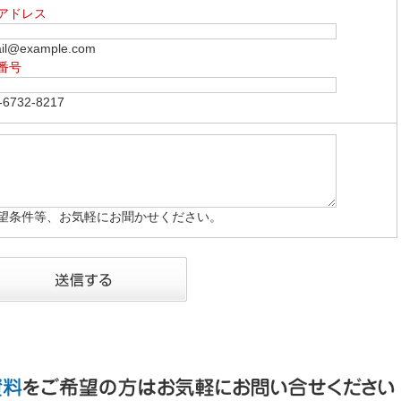
アドレス
l@example.com
番号
6732-8217
望条件等、お気軽にお聞かせください。