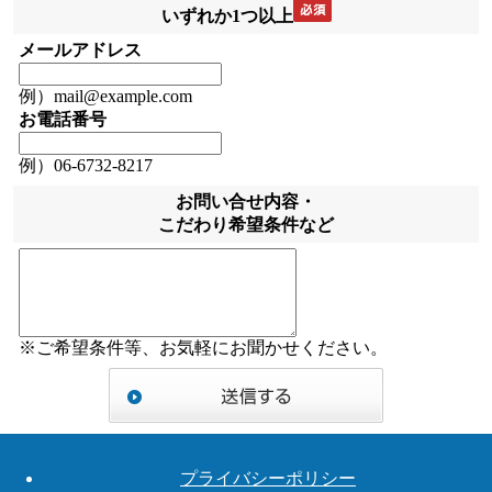
いずれか1つ以上
メールアドレス
例）mail@example.com
お電話番号
例）06-6732-8217
お問い合せ内容・
こだわり希望条件など
※ご希望条件等、お気軽にお聞かせください。
プライバシーポリシー