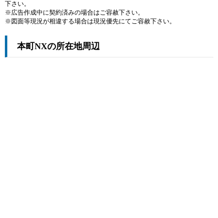
下さい。
※広告作成中に契約済みの場合はご容赦下さい。
※図面等現況が相違する場合は現況優先にてご容赦下さい。
本町NXの所在地周辺