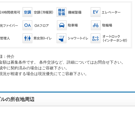
様：仲介
金額は募集条件です。 条件交渉など、詳細についてはお問合せ下さい。
成中に契約済みの場合はご容赦下さい。
現況が相違する場合は現況優先にてご容赦下さい。
ビルの所在地周辺