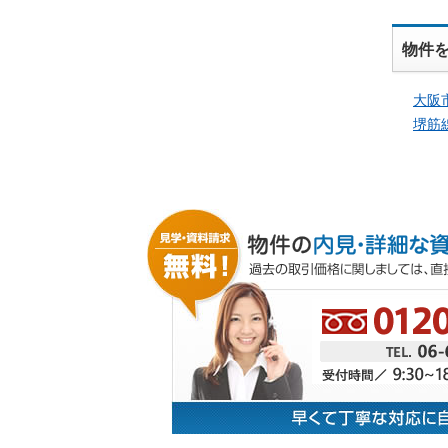
物件
大阪
堺筋