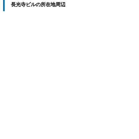
長光寺ビルの所在地周辺