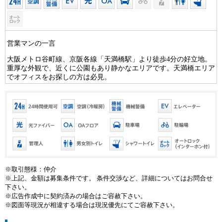
営業マンの一言
大阪メトロ谷町線、京阪各線「天満橋駅」より徒歩4分の好立地。
重厚な外観で、近くに公園もあり静かなエリアです。天満橋エリア
でオフィスをお探しの方は必見。
※取引態様：仲介
※上記、金額は募集条件です。 条件交渉など、詳細についてはお問合せ
下さい。
※広告作成中に契約済みの場合はご容赦下さい。
※図面等現況が相違する場合は現況優先にてご容赦下さい。