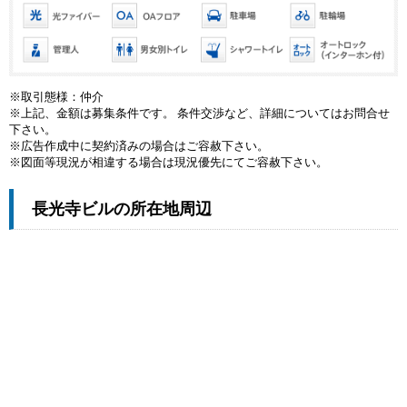
※取引態様：仲介
※上記、金額は募集条件です。 条件交渉など、詳細についてはお問合せ
下さい。
※広告作成中に契約済みの場合はご容赦下さい。
※図面等現況が相違する場合は現況優先にてご容赦下さい。
長光寺ビルの所在地周辺