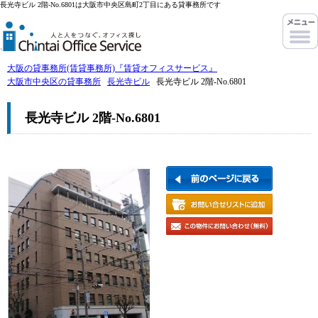
長光寺ビル 2階-No.6801は大阪市中央区島町2丁目にある貸事務所です
大阪の貸事務所(賃貸事務所)『賃貸オフィスサービス』
大阪市中央区の貸事務所
長光寺ビル
長光寺ビル 2階-No.6801
長光寺ビル 2階-No.6801