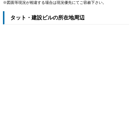
※図面等現況が相違する場合は現況優先にてご容赦下さい。
タット・建設ビルの所在地周辺