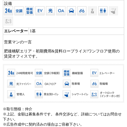
設備
エレベーター
1基
営業マンの一言
肥後橋駅エリア・初期費用&賃料ロープライス!ワンフロア使用の
賃貸オフィスです。
※取引態様：仲介
※上記、金額は募集条件です。 条件交渉など、詳細についてはお問合せ
下さい。
※広告作成中に契約済みの場合はご容赦下さい。