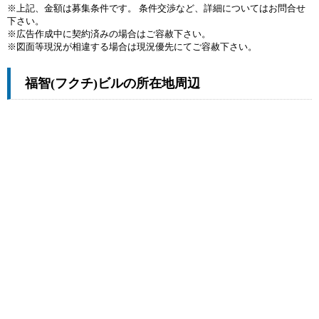
※上記、金額は募集条件です。 条件交渉など、詳細についてはお問合せ
下さい。
※広告作成中に契約済みの場合はご容赦下さい。
※図面等現況が相違する場合は現況優先にてご容赦下さい。
福智(フクチ)ビルの所在地周辺