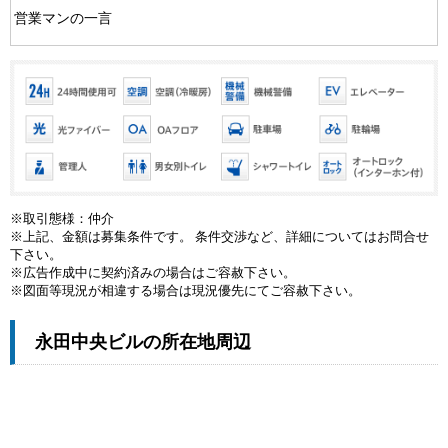
営業マンの一言
※取引態様：仲介
※上記、金額は募集条件です。 条件交渉など、詳細についてはお問合せ
下さい。
※広告作成中に契約済みの場合はご容赦下さい。
※図面等現況が相違する場合は現況優先にてご容赦下さい。
永田中央ビルの所在地周辺