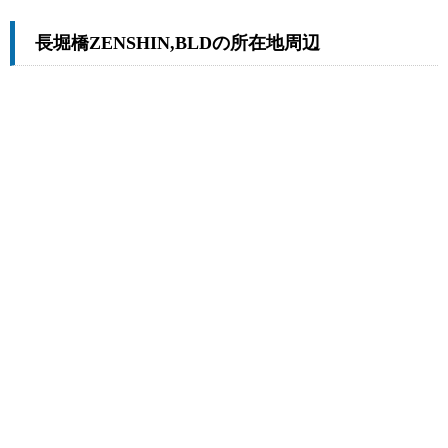
長堀橋ZENSHIN,BLDの所在地周辺