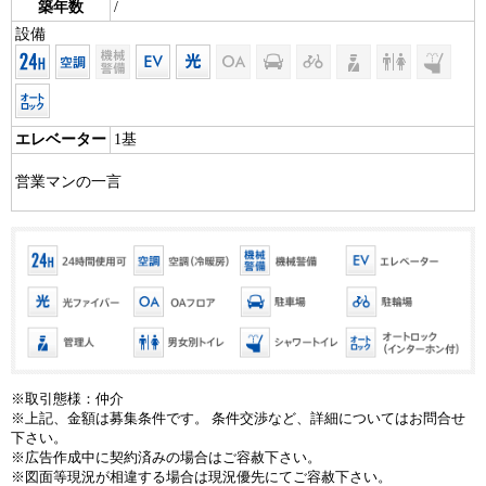
築年数
/
設備
エレベーター
1基
営業マンの一言
※取引態様：仲介
※上記、金額は募集条件です。 条件交渉など、詳細についてはお問合せ
下さい。
※広告作成中に契約済みの場合はご容赦下さい。
※図面等現況が相違する場合は現況優先にてご容赦下さい。