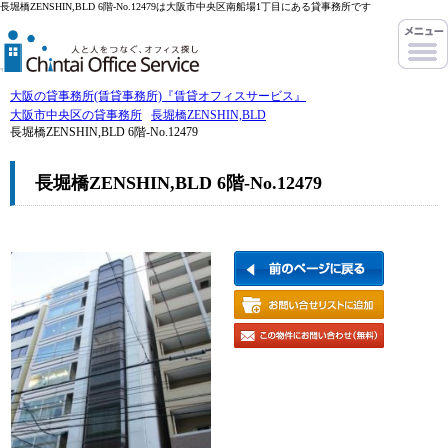
長堀橋ZENSHIN,BLD 6階-No.12479は大阪市中央区南船場1丁目にある貸事務所です
大阪の貸事務所(賃貸事務所)『賃貸オフィスサービス』
大阪市中央区の貸事務所
長堀橋ZENSHIN,BLD
長堀橋ZENSHIN,BLD 6階-No.12479
長堀橋ZENSHIN,BLD 6階-No.12479