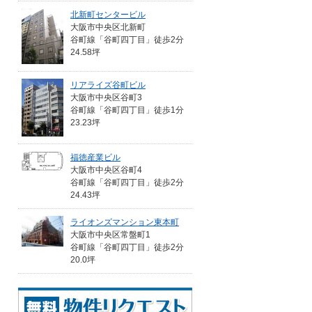
北新町センタービル
大阪市中央区北新町
谷町線「谷町四丁目」徒歩2分
24.58坪
リアライズ谷町ビル
大阪市中央区谷町3
谷町線「谷町四丁目」徒歩1分
23.23坪
福徳産業ビル
大阪市中央区谷町4
谷町線「谷町四丁目」徒歩2分
24.43坪
ライオンズマンション東本町
大阪市中央区常盤町1
谷町線「谷町四丁目」徒歩2分
20.0坪