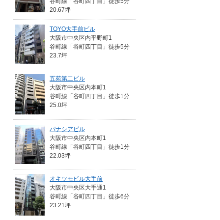
谷町線「谷町四丁目」徒歩5分
20.67坪
TOYO大手前ビル
大阪市中央区内平野町1
谷町線「谷町四丁目」徒歩5分
23.7坪
五苑第二ビル
大阪市中央区内本町1
谷町線「谷町四丁目」徒歩1分
25.0坪
パナシアビル
大阪市中央区内本町1
谷町線「谷町四丁目」徒歩1分
22.03坪
オキツモビル大手前
大阪市中央区大手通1
谷町線「谷町四丁目」徒歩6分
23.21坪