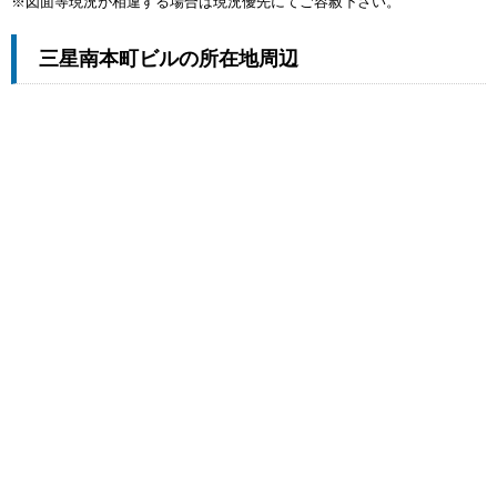
※図面等現況が相違する場合は現況優先にてご容赦下さい。
三星南本町ビルの所在地周辺