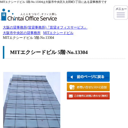
MITエクシードビル 5階-No.13304は大阪市中央区久太郎町1丁目にある貸事務所です
大阪の貸事務所(賃貸事務所)『賃貸オフィスサービス』
大阪市中央区の貸事務所
MITエクシードビル
MITエクシードビル 5階-No.13304
MITエクシードビル 5階-No.13304