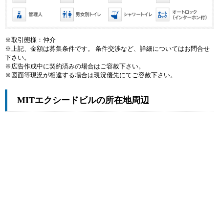
※取引態様：仲介
※上記、金額は募集条件です。 条件交渉など、詳細についてはお問合せ
下さい。
※広告作成中に契約済みの場合はご容赦下さい。
※図面等現況が相違する場合は現況優先にてご容赦下さい。
MITエクシードビルの所在地周辺