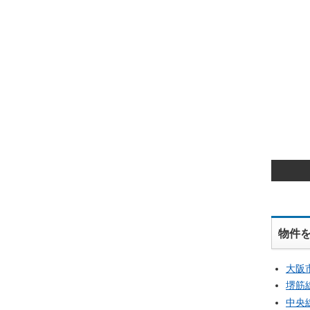
物件
大阪
堺筋
中央