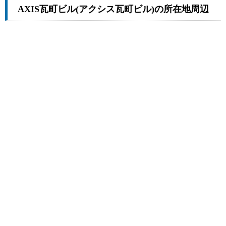
AXIS瓦町ビル(アクシス瓦町ビル)の所在地周辺