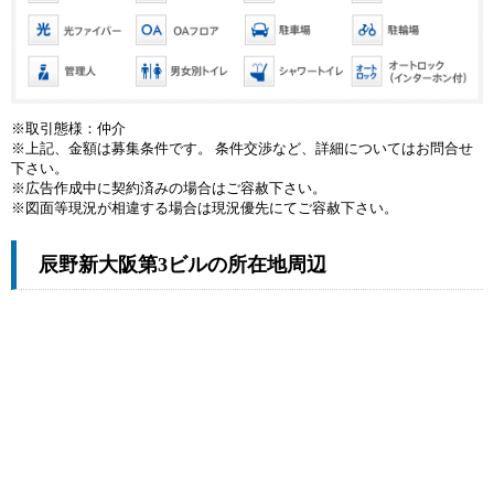
※取引態様：仲介
※上記、金額は募集条件です。 条件交渉など、詳細についてはお問合せ
下さい。
※広告作成中に契約済みの場合はご容赦下さい。
※図面等現況が相違する場合は現況優先にてご容赦下さい。
辰野新大阪第3ビルの所在地周辺