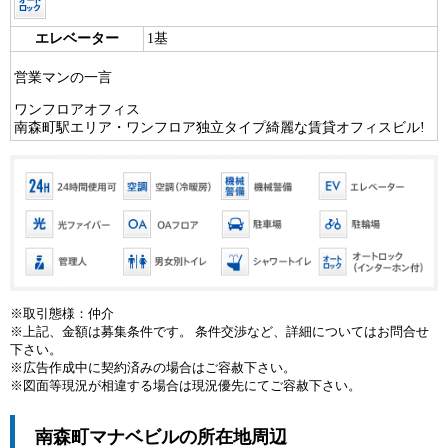
エレベーター
1基
営業マンの一言
ワンフロアオフィス
南森町駅エリア・ワンフロア独立タイプ綺麗な賃貸オフィスビル!
※取引態様：仲介
※上記、金額は募集条件です。 条件交渉など、詳細についてはお問合せ
下さい。
※広告作成中に契約済みの場合はご容赦下さい。
※図面等現況が相違する場合は現況優先にてご容赦下さい。
南森町マナベビルの所在地周辺