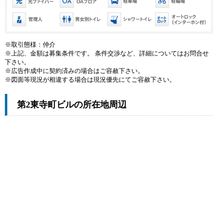
※取引態様：仲介
※上記、金額は募集条件です。 条件交渉など、詳細についてはお問合せ
下さい。
※広告作成中に契約済みの場合はご容赦下さい。
※図面等現況が相違する場合は現況優先にてご容赦下さい。
第2東寺町ビルの所在地周辺