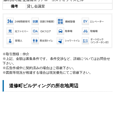
備考
貸し会議室
※取引態様：仲介
※上記、金額は募集条件です。 条件交渉など、詳細についてはお問合せ
下さい。
※広告作成中に契約済みの場合はご容赦下さい。
※図面等現況が相違する場合は現況優先にてご容赦下さい。
道修町ビルディングの所在地周辺