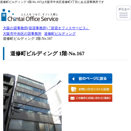
道修町ビルディング 1階-No.167は大阪市中央区道修町3丁目にある貸事務所です
大阪の貸事務所(賃貸事務所)『賃貸オフィスサービス』
大阪市中央区の貸事務所
道修町ビルディング
道修町ビルディング 1階-No.167
道修町ビルディング 1階-No.167