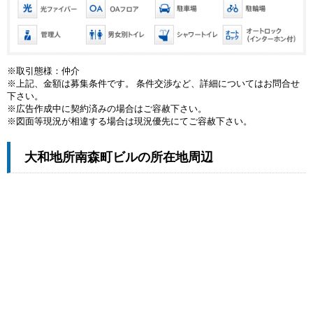
※取引態様：仲介
※上記、金額は募集条件です。 条件交渉など、詳細についてはお問合せ
下さい。
※広告作成中に契約済みの場合はご容赦下さい。
※図面等現況が相違する場合は現況優先にてご容赦下さい。
大和地所南森町ビルの所在地周辺