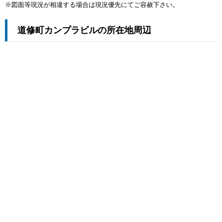
※図面等現況が相違する場合は現況優先にてご容赦下さい。
道修町カンプラビルの所在地周辺