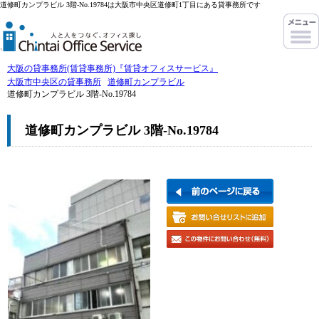
道修町カンプラビル 3階-No.19784は大阪市中央区道修町1丁目にある貸事務所です
大阪の貸事務所(賃貸事務所)『賃貸オフィスサービス』
大阪市中央区の貸事務所
道修町カンプラビル
道修町カンプラビル 3階-No.19784
道修町カンプラビル 3階-No.19784