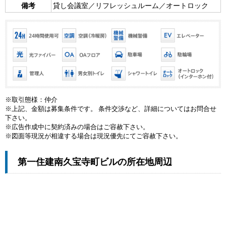
備考
貸し会議室／リフレッシュルーム／オートロック
※取引態様：仲介
※上記、金額は募集条件です。 条件交渉など、詳細についてはお問合せ
下さい。
※広告作成中に契約済みの場合はご容赦下さい。
※図面等現況が相違する場合は現況優先にてご容赦下さい。
第一住建南久宝寺町ビルの所在地周辺