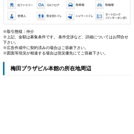
※取引態様：仲介
※上記、金額は募集条件です。 条件交渉など、詳細についてはお問合せ
下さい。
※広告作成中に契約済みの場合はご容赦下さい。
※図面等現況が相違する場合は現況優先にてご容赦下さい。
梅田プラザビル本館の所在地周辺