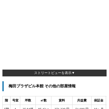
ストリートビューを表示▼
梅田プラザビル本館 その他の部屋情報
階
号室
坪数
㎡数
賃料
共益費
保証金