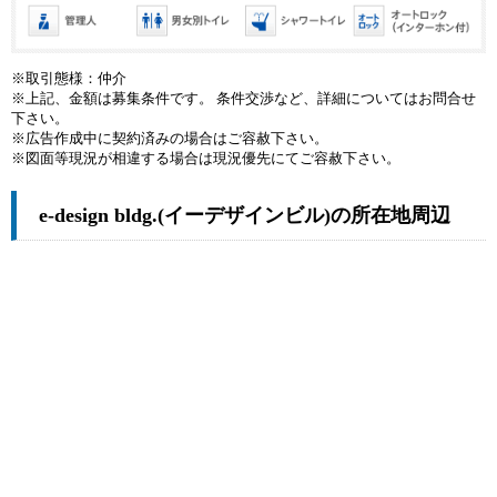
※取引態様：仲介
※上記、金額は募集条件です。 条件交渉など、詳細についてはお問合せ
下さい。
※広告作成中に契約済みの場合はご容赦下さい。
※図面等現況が相違する場合は現況優先にてご容赦下さい。
e-design bldg.(イーデザインビル)の所在地周辺