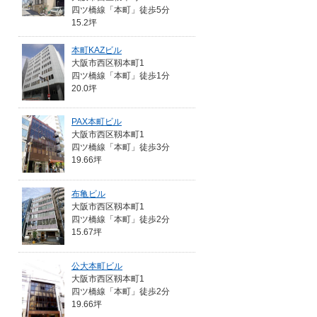
四ツ橋線「本町」徒歩5分
15.2坪
本町KAZビル
大阪市西区靱本町1
四ツ橋線「本町」徒歩1分
20.0坪
PAX本町ビル
大阪市西区靱本町1
四ツ橋線「本町」徒歩3分
19.66坪
布亀ビル
大阪市西区靱本町1
四ツ橋線「本町」徒歩2分
15.67坪
公大本町ビル
大阪市西区靱本町1
四ツ橋線「本町」徒歩2分
19.66坪