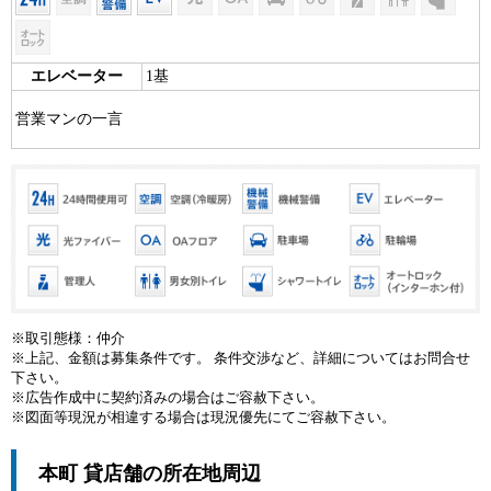
エレベーター
1基
営業マンの一言
※取引態様：仲介
※上記、金額は募集条件です。 条件交渉など、詳細についてはお問合せ
下さい。
※広告作成中に契約済みの場合はご容赦下さい。
※図面等現況が相違する場合は現況優先にてご容赦下さい。
本町 貸店舗の所在地周辺