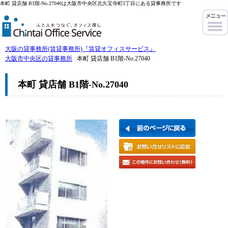
本町 貸店舗 B1階-No.27040は大阪市中央区北久宝寺町3丁目にある貸事務所です
大阪の貸事務所(賃貸事務所)『賃貸オフィスサービス』
大阪市中央区の貸事務所
本町 貸店舗 B1階-No.27040
本町 貸店舗 B1階-No.27040