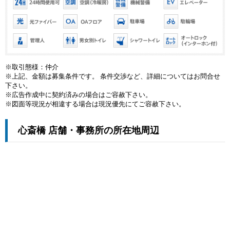
※取引態様：仲介
※上記、金額は募集条件です。 条件交渉など、詳細についてはお問合せ
下さい。
※広告作成中に契約済みの場合はご容赦下さい。
※図面等現況が相違する場合は現況優先にてご容赦下さい。
心斎橋 店舗・事務所の所在地周辺