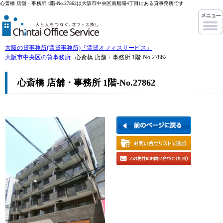
心斎橋 店舗・事務所 1階-No.27862は大阪市中央区南船場4丁目にある貸事務所です
大阪の貸事務所(賃貸事務所)『賃貸オフィスサービス』
大阪市中央区の貸事務所
心斎橋 店舗・事務所 1階-No.27862
心斎橋 店舗・事務所 1階-No.27862