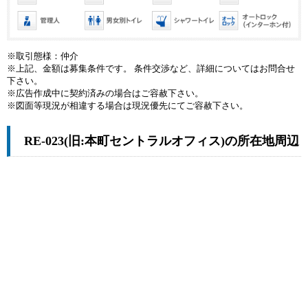
※取引態様：仲介
※上記、金額は募集条件です。 条件交渉など、詳細についてはお問合せ
下さい。
※広告作成中に契約済みの場合はご容赦下さい。
※図面等現況が相違する場合は現況優先にてご容赦下さい。
RE-023(旧:本町セントラルオフィス)の所在地周辺