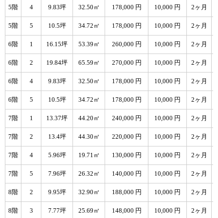
5階
4
9.83坪
32.50㎡
178,000 円
10,000 円
2ヶ月
5階
5
10.5坪
34.72㎡
178,000 円
10,000 円
2ヶ月
6階
1
16.15坪
53.39㎡
260,000 円
10,000 円
2ヶ月
6階
2
19.84坪
65.59㎡
270,000 円
10,000 円
2ヶ月
6階
4
9.83坪
32.50㎡
178,000 円
10,000 円
2ヶ月
6階
5
10.5坪
34.72㎡
178,000 円
10,000 円
2ヶ月
7階
1
13.37坪
44.20㎡
240,000 円
10,000 円
2ヶ月
7階
2
13.4坪
44.30㎡
220,000 円
10,000 円
2ヶ月
7階
4
5.96坪
19.71㎡
130,000 円
10,000 円
2ヶ月
7階
5
7.96坪
26.32㎡
140,000 円
10,000 円
2ヶ月
8階
2
9.95坪
32.90㎡
188,000 円
10,000 円
2ヶ月
8階
3
7.77坪
25.69㎡
148,000 円
10,000 円
2ヶ月