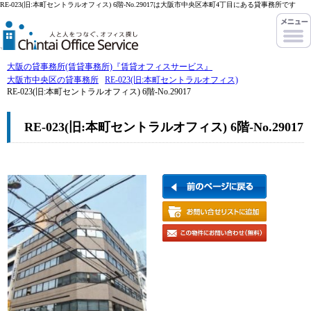
RE-023(旧:本町セントラルオフィス) 6階-No.29017は大阪市中央区本町4丁目にある貸事務所です
大阪の貸事務所(賃貸事務所)『賃貸オフィスサービス』
大阪市中央区の貸事務所
RE-023(旧:本町セントラルオフィス)
RE-023(旧:本町セントラルオフィス) 6階-No.29017
RE-023(旧:本町セントラルオフィス) 6階-No.29017