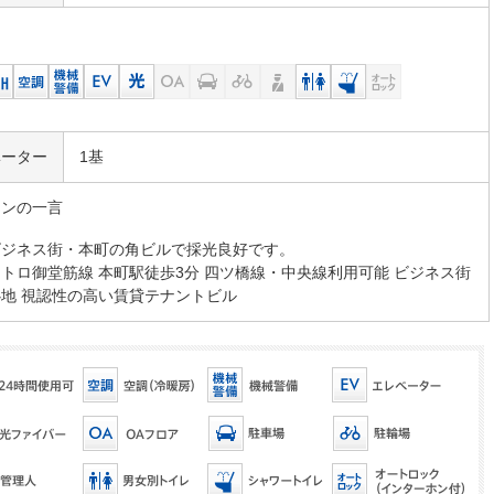
ベーター
1基
マンの一言
ビジネス街・本町の角ビルで採光良好です。
トロ御堂筋線 本町駅徒歩3分 四ツ橋線・中央線利用可能 ビジネス街
地 視認性の高い賃貸テナントビル