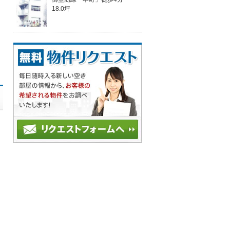
18.0坪