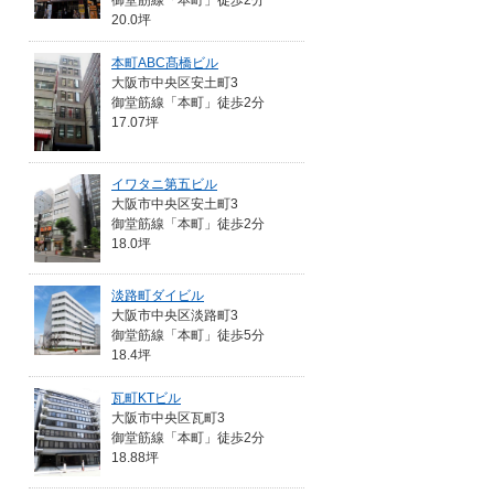
御堂筋線「本町」徒歩2分
20.0坪
本町ABC髙橋ビル
大阪市中央区安土町3
御堂筋線「本町」徒歩2分
17.07坪
イワタニ第五ビル
大阪市中央区安土町3
御堂筋線「本町」徒歩2分
18.0坪
淡路町ダイビル
大阪市中央区淡路町3
御堂筋線「本町」徒歩5分
18.4坪
瓦町KTビル
大阪市中央区瓦町3
御堂筋線「本町」徒歩2分
18.88坪