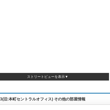
ストリートビューを表示▼
023(旧:本町セントラルオフィス) その他の部屋情報