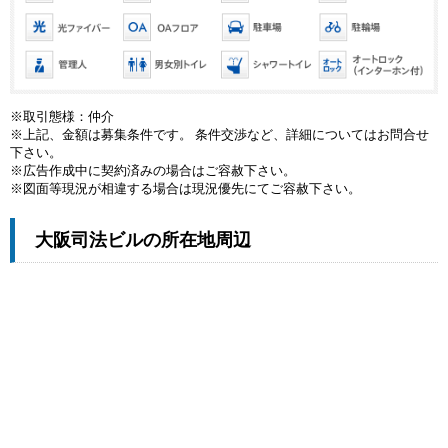
※取引態様：仲介
※上記、金額は募集条件です。 条件交渉など、詳細についてはお問合せ
下さい。
※広告作成中に契約済みの場合はご容赦下さい。
※図面等現況が相違する場合は現況優先にてご容赦下さい。
大阪司法ビルの所在地周辺