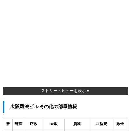
ストリートビューを表示▼
大阪司法ビル その他の部屋情報
階
号室
坪数
㎡数
賃料
共益費
敷金