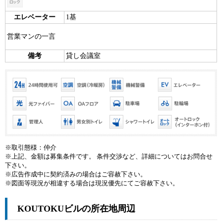
エレベーター
1基
営業マンの一言
備考
貸し会議室
※取引態様：仲介
※上記、金額は募集条件です。 条件交渉など、詳細についてはお問合せ
下さい。
※広告作成中に契約済みの場合はご容赦下さい。
※図面等現況が相違する場合は現況優先にてご容赦下さい。
KOUTOKUビルの所在地周辺