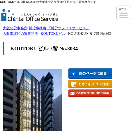
KOUTOKUビル 7階-No.3034は大阪市北区東天満2丁目にある貸事務所です
大阪の貸事務所(賃貸事務所)『賃貸オフィスサービス』
大阪市北区の貸事務所
KOUTOKUビル
KOUTOKUビル 7階-No.3034
KOUTOKUビル 7階-No.3034