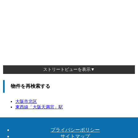
ストリートビューを表示▼
物件を再検索する
大阪市北区
東西線「
大阪天満宮
」駅
プライバシーポリシー
サイトマップ