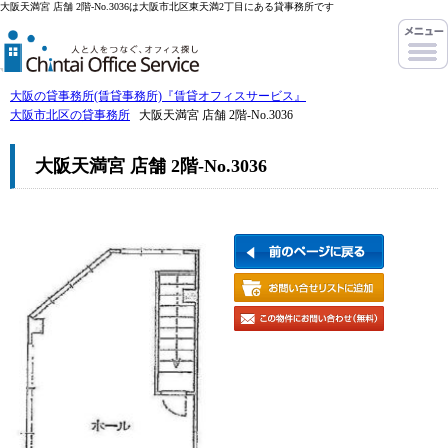
大阪天満宮 店舗 2階-No.3036は大阪市北区東天満2丁目にある貸事務所です
大阪の貸事務所(賃貸事務所)『賃貸オフィスサービス』
大阪市北区の貸事務所
大阪天満宮 店舗 2階-No.3036
大阪天満宮 店舗 2階-No.3036