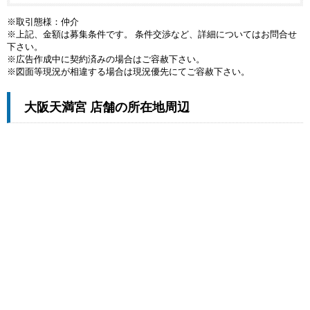
※取引態様：仲介
※上記、金額は募集条件です。 条件交渉など、詳細についてはお問合せ
下さい。
※広告作成中に契約済みの場合はご容赦下さい。
※図面等現況が相違する場合は現況優先にてご容赦下さい。
大阪天満宮 店舗の所在地周辺