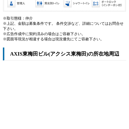
※取引態様：仲介
※上記、金額は募集条件です。 条件交渉など、詳細についてはお問合せ
下さい。
※広告作成中に契約済みの場合はご容赦下さい。
※図面等現況が相違する場合は現況優先にてご容赦下さい。
AXIS東梅田ビル(アクシス東梅田)の所在地周辺