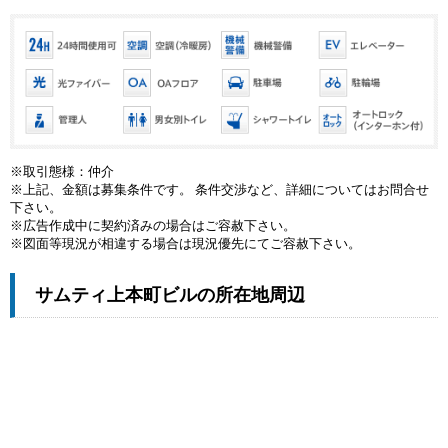
※取引態様：仲介
※上記、金額は募集条件です。 条件交渉など、詳細についてはお問合せ
下さい。
※広告作成中に契約済みの場合はご容赦下さい。
※図面等現況が相違する場合は現況優先にてご容赦下さい。
サムティ上本町ビルの所在地周辺