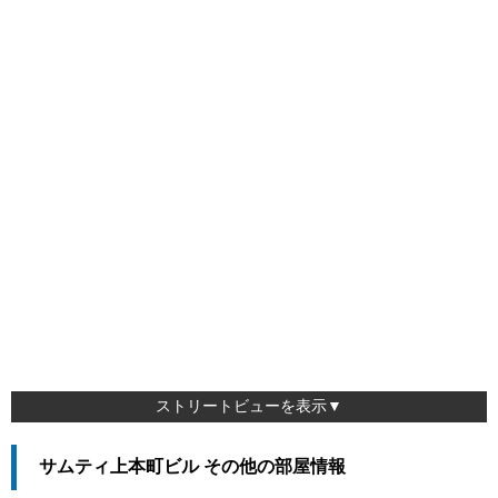
ストリートビューを表示▼
サムティ上本町ビル その他の部屋情報