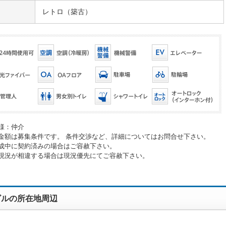
レトロ（築古）
様：仲介
金額は募集条件です。 条件交渉など、詳細についてはお問合せ下さい。
成中に契約済みの場合はご容赦下さい。
現況が相違する場合は現況優先にてご容赦下さい。
ビルの所在地周辺