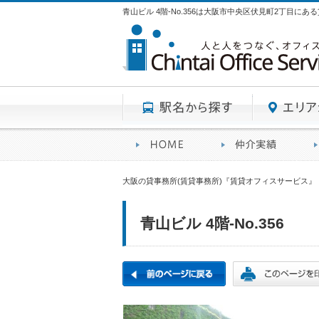
青山ビル 4階-No.356は大阪市中央区伏見町2丁目にあ
駅名から探す
賃貸オフィスサービスHO
オフ
大阪の貸事務所(賃貸事務所)『賃貸オフィスサービス』
青山ビル 4階-No.356