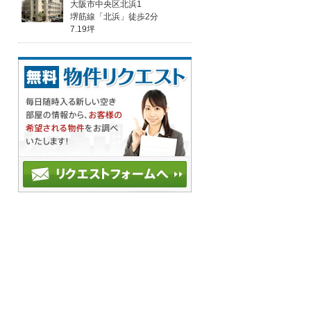
大阪市中央区北浜1
堺筋線「北浜」徒歩2分
7.19坪