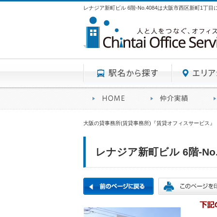
レナジア新町ビル 6階-No.4084は大阪市西区新町1丁
駅名から探す
賃貸オフィスサービスHO
オフ
大阪の貸事務所(賃貸事務所)『賃貸オフィスサービス』
レナジア新町ビル 6階-No.