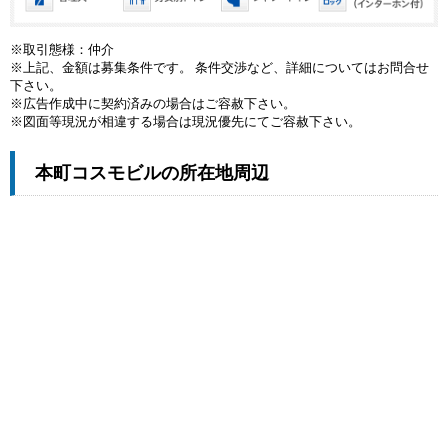
※取引態様：仲介
※上記、金額は募集条件です。 条件交渉など、詳細についてはお問合せ
下さい。
※広告作成中に契約済みの場合はご容赦下さい。
※図面等現況が相違する場合は現況優先にてご容赦下さい。
本町コスモビルの所在地周辺