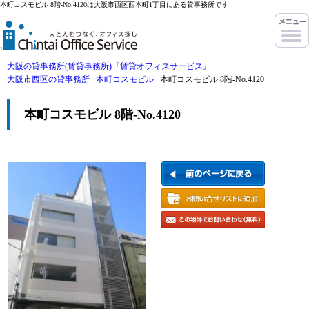
本町コスモビル 8階-No.4120は大阪市西区西本町1丁目にある貸事務所です
大阪の貸事務所(賃貸事務所)『賃貸オフィスサービス』
大阪市西区の貸事務所
本町コスモビル
本町コスモビル 8階-No.4120
本町コスモビル 8階-No.4120