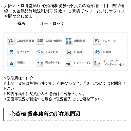
大阪メトロ御堂筋線 心斎橋駅徒歩4分 人気の南船場四丁目 四ツ橋
線・長堀鶴見緑地線利用可能 近く 心斎橋でペットと共にオフィス
空間が楽しめます。
備考
オートロック
※取引態様：仲介
※上記、金額は募集条件です。 条件交渉など、詳細についてはお問合せ
下さい。
※広告作成中に契約済みの場合はご容赦下さい。
※図面等現況が相違する場合は現況優先にてご容赦下さい。
心斎橋 貸事務所の所在地周辺