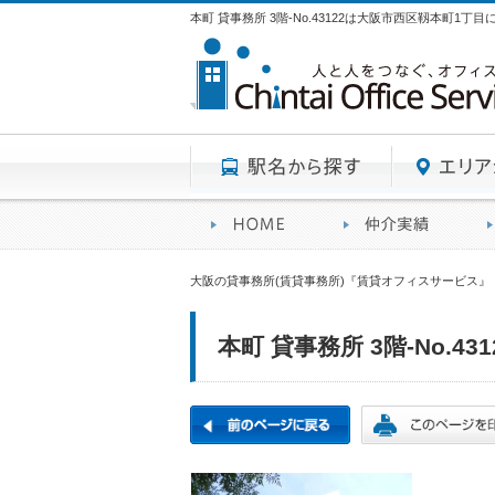
本町 貸事務所 3階-No.43122は大阪市西区靱本町1丁
駅名から探す
賃貸オフィスサービスHO
オフ
大阪の貸事務所(賃貸事務所)『賃貸オフィスサービス』
本町 貸事務所 3階-No.431