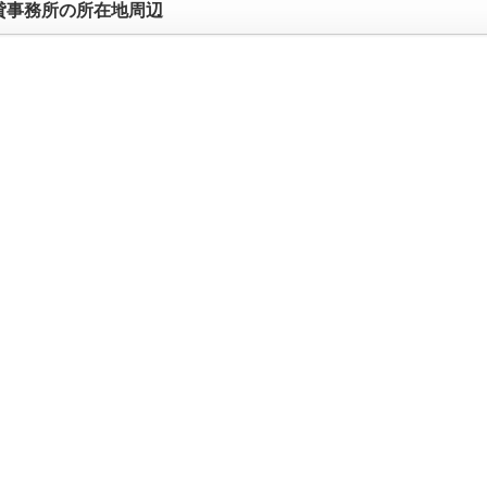
貸事務所の所在地周辺