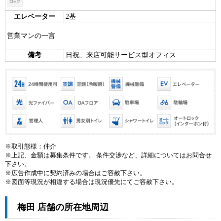
エレベーター
2基
営業マンの一言
備考
日祝、来店可能サービス型オフィス
※取引態様：仲介
※上記、金額は募集条件です。 条件交渉など、詳細についてはお問合せ
下さい。
※広告作成中に契約済みの場合はご容赦下さい。
※図面等現況が相違する場合は現況優先にてご容赦下さい。
梅田 店舗の所在地周辺