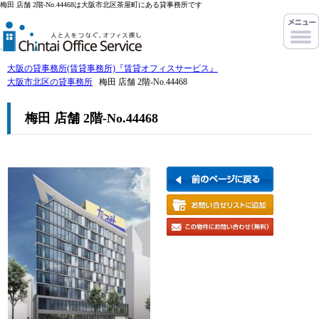
梅田 店舗 2階-No.44468は大阪市北区茶屋町にある貸事務所です
大阪の貸事務所(賃貸事務所)『賃貸オフィスサービス』
大阪市北区の貸事務所
梅田 店舗 2階-No.44468
梅田 店舗 2階-No.44468