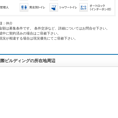
様：仲介
金額は募集条件です。 条件交渉など、詳細についてはお問合せ下さい。
成中に契約済みの場合はご容赦下さい。
現況が相違する場合は現況優先にてご容赦下さい。
国際ビルディングの所在地周辺