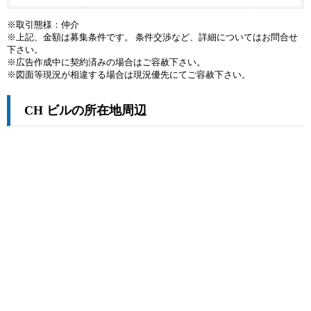
※取引態様：仲介
※上記、金額は募集条件です。 条件交渉など、詳細についてはお問合せ
下さい。
※広告作成中に契約済みの場合はご容赦下さい。
※図面等現況が相違する場合は現況優先にてご容赦下さい。
CH ビルの所在地周辺