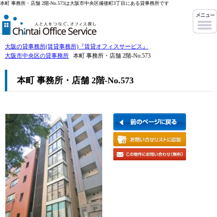
本町 事務所・店舗 2階-No.573は大阪市中央区備後町3丁目にある貸事務所です
大阪の貸事務所(賃貸事務所)『賃貸オフィスサービス』
大阪市中央区の貸事務所
本町 事務所・店舗 2階-No.573
本町 事務所・店舗 2階-No.573