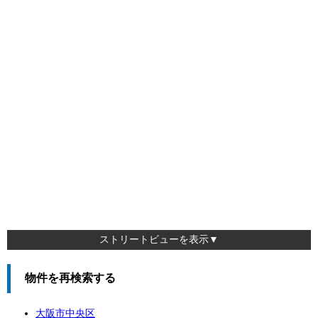
ストリートビューを表示▼
物件を再検索する
大阪市中央区