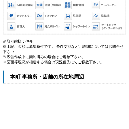
※取引態様：仲介
※上記、金額は募集条件です。 条件交渉など、詳細についてはお問合せ
下さい。
※広告作成中に契約済みの場合はご容赦下さい。
※図面等現況が相違する場合は現況優先にてご容赦下さい。
本町 事務所・店舗の所在地周辺