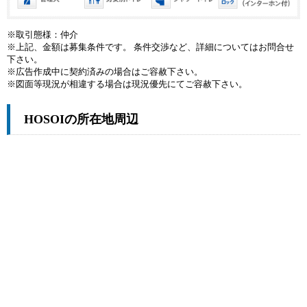
※取引態様：仲介
※上記、金額は募集条件です。 条件交渉など、詳細についてはお問合せ
下さい。
※広告作成中に契約済みの場合はご容赦下さい。
※図面等現況が相違する場合は現況優先にてご容赦下さい。
HOSOIの所在地周辺