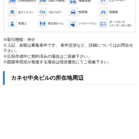
※取引態様：仲介
※上記、金額は募集条件です。 条件交渉など、詳細についてはお問合せ
下さい。
※広告作成中に契約済みの場合はご容赦下さい。
※図面等現況が相違する場合は現況優先にてご容赦下さい。
カネセ中央ビルの所在地周辺