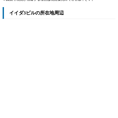
イイダ3ビルの所在地周辺