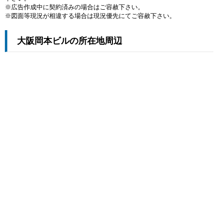
※広告作成中に契約済みの場合はご容赦下さい。
※図面等現況が相違する場合は現況優先にてご容赦下さい。
大阪岡本ビルの所在地周辺