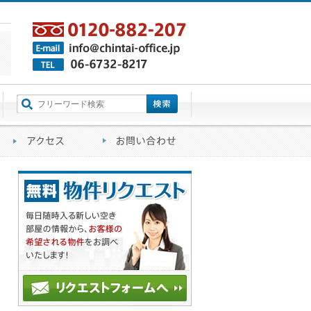
町名から探す
るご質問
会社概要
アクセス
お問い合わせ