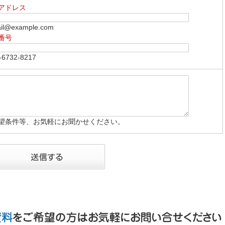
アドレス
l@example.com
番号
6732-8217
望条件等、お気軽にお聞かせください。