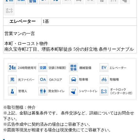
エレベーター
1基
営業マンの一言
本町・ローコスト物件
南久宝寺町2丁目、堺筋本町駅徒歩 5分の好立地 条件リーズナブル
※取引態様：仲介
※上記、金額は募集条件です。 条件交渉など、詳細についてはお問合せ
下さい。
※広告作成中に契約済みの場合はご容赦下さい。
※図面等現況が相違する場合は現況優先にてご容赦下さい。