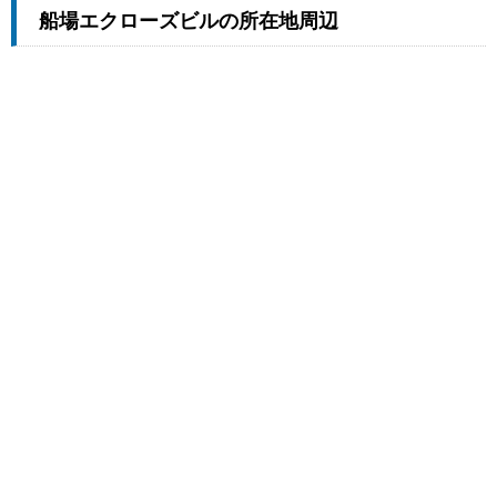
船場エクローズビルの所在地周辺