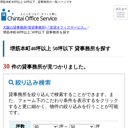
堺筋本町40坪以上 50坪以下 , 貸事務所の一覧ページです
大阪の貸事務所(賃貸事務所)『賃貸オフィスサービス』
>
堺筋本町40坪以上 50坪以下 貸事務所を探す
堺筋本町40坪以上 50坪以下 貸事務所を探す
30
件の貸事務所が見つかりました。
貸事務所を絞り込んで検索することができます。ま
た、フォーム下のこだわり条件を表示するをクリック
すると更に細かく、物件の絞り込みを行うことが可能
です。
坪数
坪～
坪