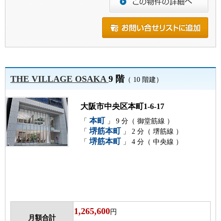
THE VILLAGE OSAKA
9 階
（ 10 階建）
大阪市中央区本町1-6-17
本町
「
」 9 分（ 御堂筋線 ）
堺筋本町
「
」 2 分（ 堺筋線 ）
堺筋本町
「
」 4 分（ 中央線 ）
1,265,600
円
月額合計